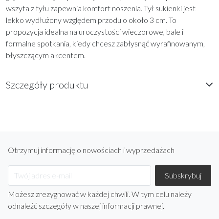
wszyta z tyłu zapewnia komfort noszenia. Tył sukienki jest
lekko wydłużony względem przodu o około 3 cm. To
propozycja idealna na uroczystości wieczorowe, bale i
formalne spotkania, kiedy chcesz zabłysnąć wyrafinowanym,
błyszczącym akcentem.
Szczegóły produktu
Otrzymuj informację o nowościach i wyprzedażach
Możesz zrezygnować w każdej chwili. W tym celu należy
odnaleźć szczegóły w naszej informacji prawnej.