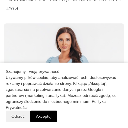
420 zł
Szanujemy Twoją prywatność
Używamy plików cookie, aby analizować ruch, dostosowywać
reklamy i poprawiać działanie strony. Klikając „Akceptuj”,
zgadzasz się na przetwarzanie danych przez Google i
partnerów (marketing i analityka). Możesz odrzucić zgodę, co
ograniczy śledzenie do niezbędnego minimum.
Polityka
Prywatności
.
Odrzuć
Akceptuj