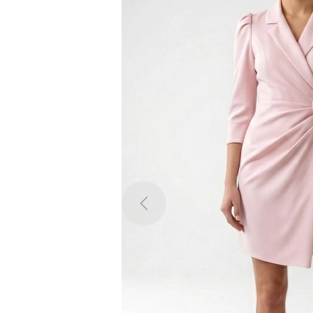
Previous