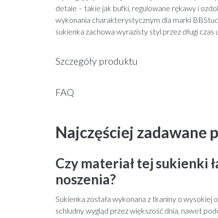
detale – takie jak bufki, regulowane rękawy i oz
wykonania charakterystycznym dla marki BBStudio
sukienka zachowa wyrazisty styl przez długi czas
Szczegóły produktu
FAQ
Najczęściej zadawane p
Czy materiał tej sukienki 
noszenia?
Sukienka została wykonana z tkaniny o wysokiej 
schludny wygląd przez większość dnia, nawet pod