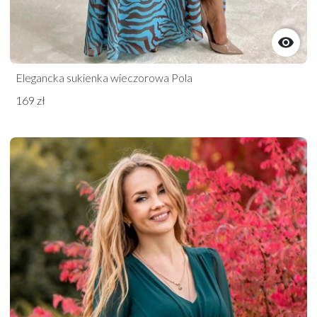

Elegancka sukienka wieczorowa Pola
169 zł