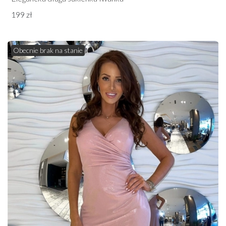
199 zł
Obecnie brak na stanie