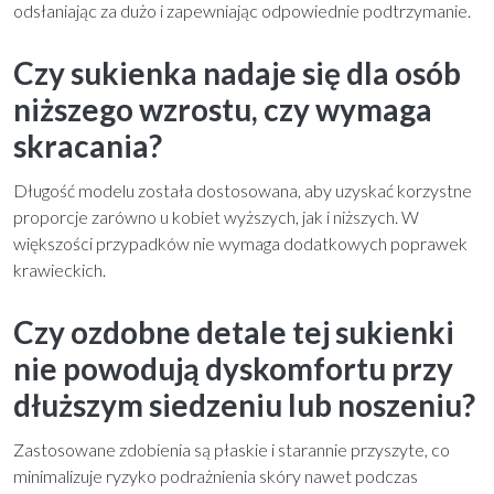
odsłaniając za dużo i zapewniając odpowiednie podtrzymanie.
Czy sukienka nadaje się dla osób
niższego wzrostu, czy wymaga
skracania?
Długość modelu została dostosowana, aby uzyskać korzystne
proporcje zarówno u kobiet wyższych, jak i niższych. W
większości przypadków nie wymaga dodatkowych poprawek
krawieckich.
Czy ozdobne detale tej sukienki
nie powodują dyskomfortu przy
dłuższym siedzeniu lub noszeniu?
Zastosowane zdobienia są płaskie i starannie przyszyte, co
minimalizuje ryzyko podrażnienia skóry nawet podczas