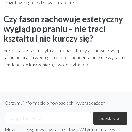
długotrwałego użytkowania sukienki.
Czy fason zachowuje estetyczny
wygląd po praniu – nie traci
kształtu i nie kurczy się?
Sukienka została uszyta z materiału, który zachowuje swój
fason po praniu według zaleceń producenta oraz nie wykazuje
tendencji do kurczenia się czy odkształceń.
Otrzymuj informację o nowościach i wyprzedażach
Możesz zrezygnować w każdej chwili. W tym celu należy