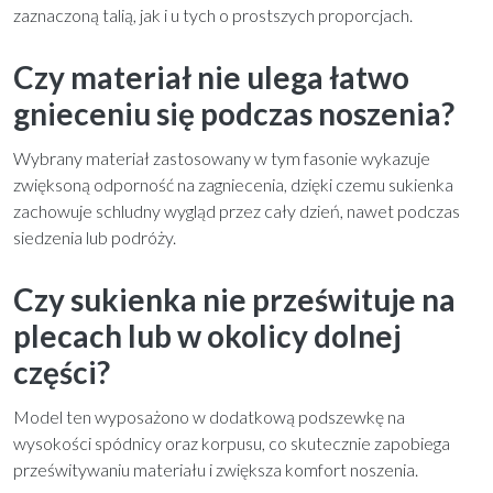
zaznaczoną talią, jak i u tych o prostszych proporcjach.
Czy materiał nie ulega łatwo
gnieceniu się podczas noszenia?
Wybrany materiał zastosowany w tym fasonie wykazuje
zwięksoną odporność na zagniecenia, dzięki czemu sukienka
zachowuje schludny wygląd przez cały dzień, nawet podczas
siedzenia lub podróży.
Czy sukienka nie prześwituje na
plecach lub w okolicy dolnej
części?
Model ten wyposażono w dodatkową podszewkę na
wysokości spódnicy oraz korpusu, co skutecznie zapobiega
prześwitywaniu materiału i zwiększa komfort noszenia.