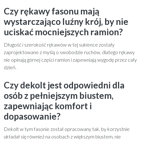
Czy rękawy fasonu mają
wystarczająco luźny krój, by nie
uciskać mocniejszych ramion?
Długość i szerokość rękawów w tej sukience zostały
zaprojektowane z myślą o swobodzie ruchów, dlatego rękawy
nie opinają górnej części ramion i zapewniają wygodę przez cały
dzień.
Czy dekolt jest odpowiedni dla
osób z pełniejszym biustem,
zapewniając komfort i
dopasowanie?
Dekolt w tym fasonie został opracowany tak, by korzystnie
układał się również na osobach z większym biustem, nie