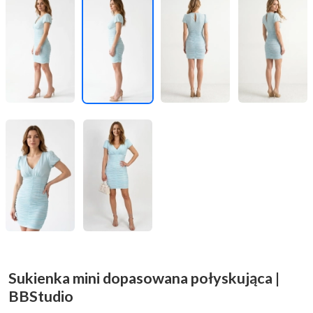
Sukienka mini dopasowana połyskująca |
BBStudio