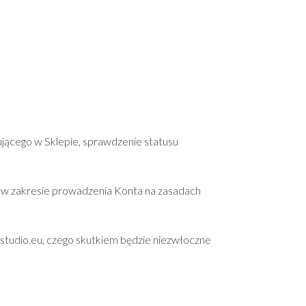
ującego w Sklepie, sprawdzenie statusu
w zakresie prowadzenia Konta na zasadach
studio.eu, czego skutkiem będzie niezwłoczne