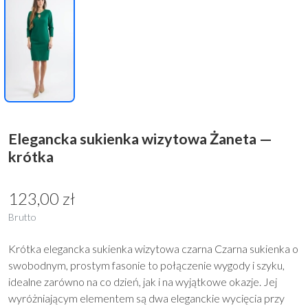
Elegancka sukienka wizytowa Żaneta —
krótka
123,00 zł
Brutto
Krótka elegancka sukienka wizytowa czarna Czarna sukienka o
swobodnym, prostym fasonie to połączenie wygody i szyku,
idealne zarówno na co dzień, jak i na wyjątkowe okazje. Jej
wyróżniającym elementem są dwa eleganckie wycięcia przy