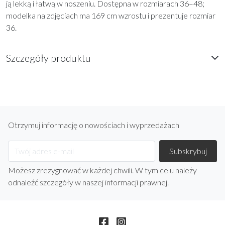
ją lekką i łatwą w noszeniu. Dostępna w rozmiarach 36–48;
modelka na zdjęciach ma 169 cm wzrostu i prezentuje rozmiar
36.
Szczegóły produktu
Otrzymuj informację o nowościach i wyprzedażach
Możesz zrezygnować w każdej chwili. W tym celu należy
odnaleźć szczegóły w naszej informacji prawnej.