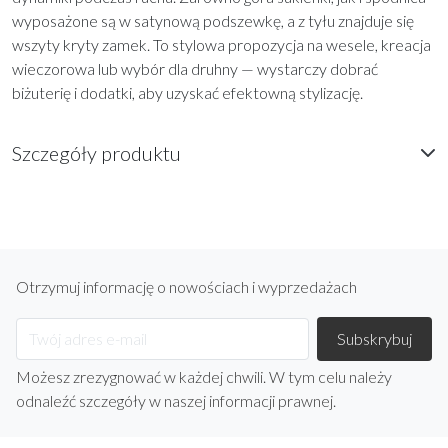
wyposażone są w satynową podszewkę, a z tyłu znajduje się
wszyty kryty zamek. To stylowa propozycja na wesele, kreacja
wieczorowa lub wybór dla druhny — wystarczy dobrać
biżuterię i dodatki, aby uzyskać efektowną stylizację.
Szczegóły produktu
Otrzymuj informację o nowościach i wyprzedażach
Możesz zrezygnować w każdej chwili. W tym celu należy
odnaleźć szczegóły w naszej informacji prawnej.