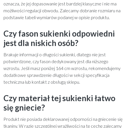
oznacza, że jej dopasowanie jest bardziej klasyczne i nie ma
możliwości regulacji obwodu. Zalecamy dobranie rozmiaru na
podstawie tabeli wymiarów podanej w opisie produktu.
Czy fason sukienki odpowiedni
jest dla niskich osób?
Brakuje informacji o długości sukienki, dlatego nie jest
potwierdzone, czy fason dedykowany jest dla niższego
wzrostu. Jeśli masz poniżej 164 cm wzrostu, rekomendujemy
dodatkowe sprawdzenie długości w sekcji specyfikacja
techniczna lub kontakt z obsługą sklepu.
Czy materiał tej sukienki łatwo
się gniecie?
Produkt nie posiada deklarowanej odporności na gniecenie się
tkaniny. W razie szczególnej wrażliwości na tę cechę zalecamy