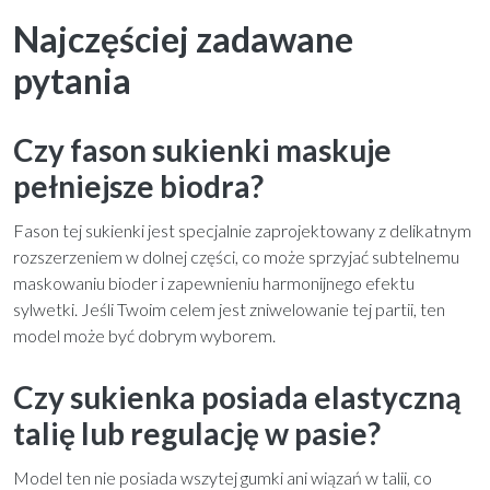
Najczęściej zadawane
pytania
Czy fason sukienki maskuje
pełniejsze biodra?
Fason tej sukienki jest specjalnie zaprojektowany z delikatnym
rozszerzeniem w dolnej części, co może sprzyjać subtelnemu
maskowaniu bioder i zapewnieniu harmonijnego efektu
sylwetki. Jeśli Twoim celem jest zniwelowanie tej partii, ten
model może być dobrym wyborem.
Czy sukienka posiada elastyczną
talię lub regulację w pasie?
Model ten nie posiada wszytej gumki ani wiązań w talii, co