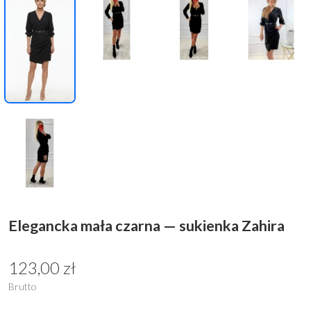
Elegancka mała czarna — sukienka Zahira
123,00 zł
Brutto