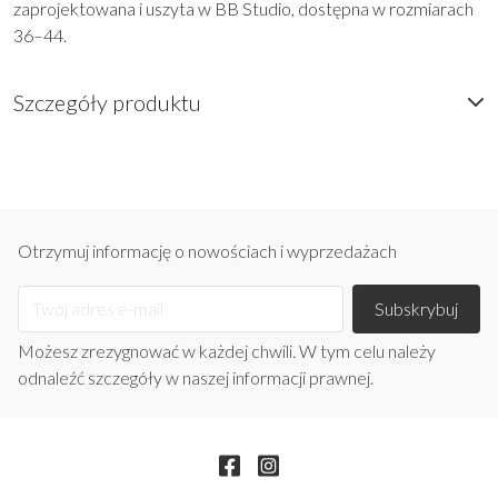
zaprojektowana i uszyta w BB Studio, dostępna w rozmiarach
36–44.
Szczegóły produktu
Otrzymuj informację o nowościach i wyprzedażach
Możesz zrezygnować w każdej chwili. W tym celu należy
odnaleźć szczegóły w naszej informacji prawnej.