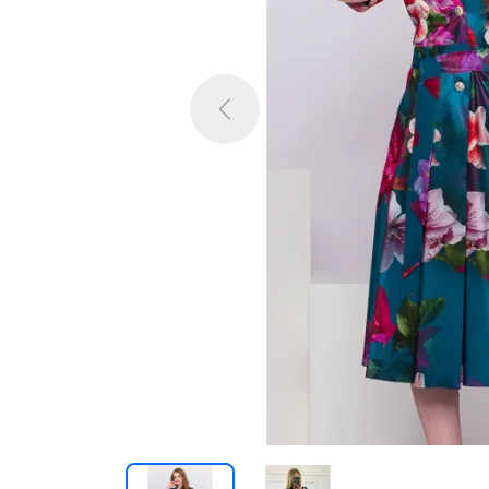
Previous