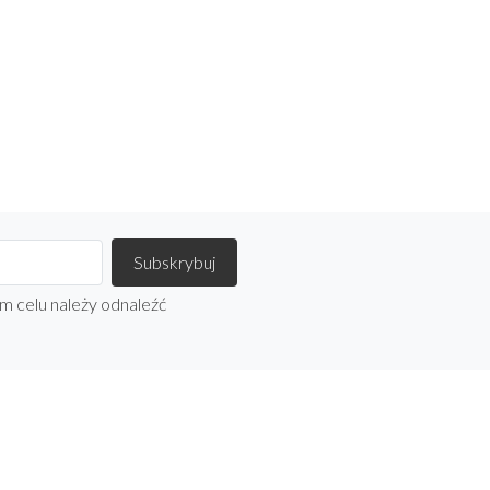
m celu należy odnaleźć