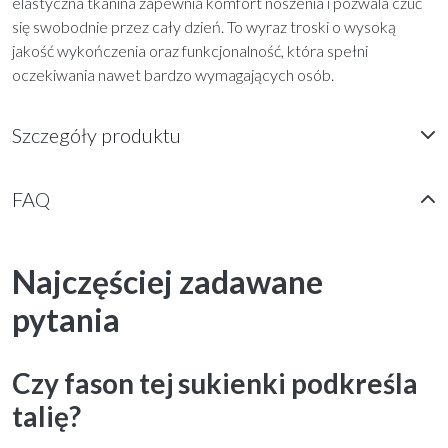
elastyczna tkanina zapewnia komfort noszenia i pozwala czuć
się swobodnie przez cały dzień. To wyraz troski o wysoką
jakość wykończenia oraz funkcjonalność, która spełni
oczekiwania nawet bardzo wymagających osób.
Szczegóły produktu
FAQ
Najczęściej zadawane
pytania
Czy fason tej sukienki podkreśla
talię?