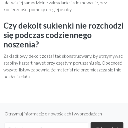
ułatwia jej samodzielne zakładanie i zdejmowanie, bez
konieczności pomocy drugiej osoby.
Czy dekolt sukienki nie rozchodzi
się podczas codziennego
noszenia?
Zakładkowy dekolt został tak skonstruowany, by utrzymywać
stabilny kształt nawet przy częstym poruszaniu się. Obecność
wszytej listwy zapewnia, że materiał nie przemieszcza się i nie
odsłania ciała.
Otrzymuj informację o nowościach i wyprzedażach