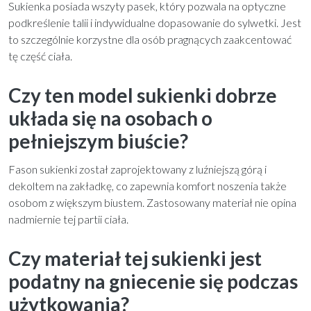
Sukienka posiada wszyty pasek, który pozwala na optyczne
podkreślenie talii i indywidualne dopasowanie do sylwetki. Jest
to szczególnie korzystne dla osób pragnących zaakcentować
tę część ciała.
Czy ten model sukienki dobrze
układa się na osobach o
pełniejszym biuście?
Fason sukienki został zaprojektowany z luźniejszą górą i
dekoltem na zakładkę, co zapewnia komfort noszenia także
osobom z większym biustem. Zastosowany materiał nie opina
nadmiernie tej partii ciała.
Czy materiał tej sukienki jest
podatny na gniecenie się podczas
użytkowania?