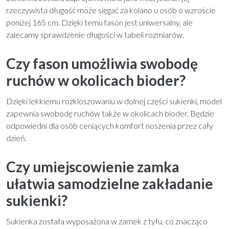
rzeczywista długość może sięgać za kolano u osób o wzroście
poniżej 165 cm. Dzięki temu fason jest uniwersalny, ale
zalecamy sprawdzenie długości w tabeli rozmiarów.
Czy fason umożliwia swobodę
ruchów w okolicach bioder?
Dzięki lekkiemu rozkloszowaniu w dolnej części sukienki, model
zapewnia swobodę ruchów także w okolicach bioder. Będzie
odpowiedni dla osób ceniących komfort noszenia przez cały
dzień.
Czy umiejscowienie zamka
ułatwia samodzielne zakładanie
sukienki?
Sukienka została wyposażona w zamek z tyłu, co znacząco