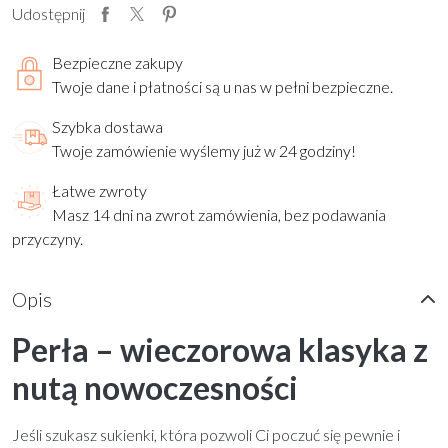
Udostępnij
Bezpieczne zakupy
Twoje dane i płatności są u nas w pełni bezpieczne.
Szybka dostawa
Twoje zamówienie wyślemy już w 24 godziny!
Łatwe zwroty
Masz 14 dni na zwrot zamówienia, bez podawania
przyczyny.
Opis
Perła – wieczorowa klasyka z
nutą nowoczesności
Jeśli szukasz sukienki, która pozwoli Ci poczuć się pewnie i